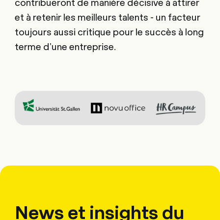
contribueront de manière décisive à attirer
et à retenir les meilleurs talents - un facteur
toujours aussi critique pour le succès à long
terme d'une entreprise.
News et insights du