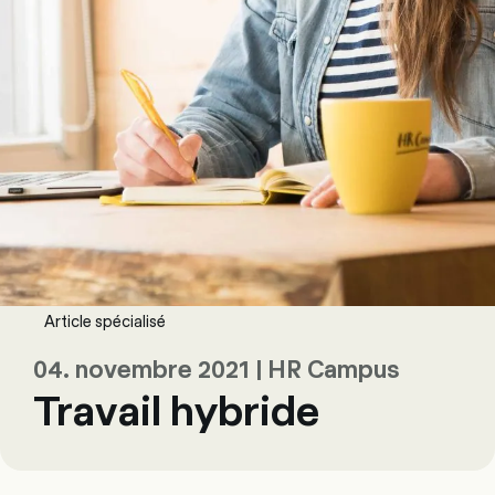
Article spécialisé
04. novembre 2021 | HR Campus
Travail hybride