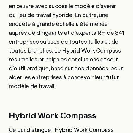
en œuvre avec succès le modèle d'avenir
du lieu de travail hybride. En outre, une
enquête à grande échelle a été menée
auprès de dirigeants et d'experts RH de 841
entreprises suisses de toutes tailles et de
toutes branches. Le Hybrid Work Compass
résume les principales conclusions et sert
d'outil pratique, basé sur des données, pour
aider les entreprises à concevoir leur futur
modèle de travail.
Hybrid Work Compass
Ce qui distingue l'Hybrid Work Compass