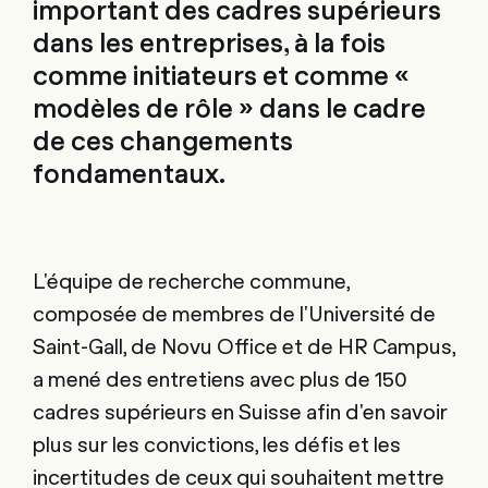
important des cadres supérieurs
dans les entreprises, à la fois
comme initiateurs et comme «
modèles de rôle » dans le cadre
de ces changements
fondamentaux.
L'équipe de recherche commune,
composée de membres de l'Université de
Saint-Gall, de Novu Office et de HR Campus,
a mené des entretiens avec plus de 150
cadres supérieurs en Suisse afin d'en savoir
plus sur les convictions, les défis et les
incertitudes de ceux qui souhaitent mettre