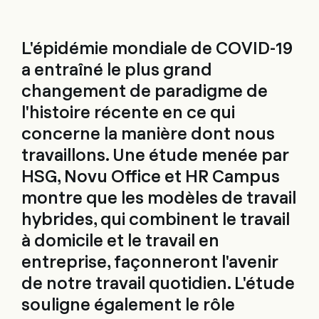
L'épidémie mondiale de COVID-19
a entraîné le plus grand
changement de paradigme de
l'histoire récente en ce qui
concerne la manière dont nous
travaillons. Une étude menée par
HSG, Novu Office et HR Campus
montre que les modèles de travail
hybrides, qui combinent le travail
à domicile et le travail en
entreprise, façonneront l'avenir
de notre travail quotidien. L'étude
souligne également le rôle