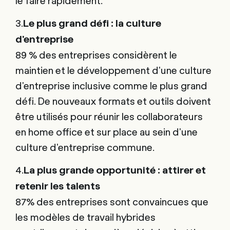
3.
Le plus grand défi : la culture
d'entreprise
89 % des entreprises considèrent le
maintien et le développement d'une culture
d'entreprise inclusive comme le plus grand
défi. De nouveaux formats et outils doivent
être utilisés pour réunir les collaborateurs
en home office et sur place au sein d'une
culture d'entreprise commune.
4.
La plus grande opportunité : attirer et
retenir les talents
87% des entreprises sont convaincues que
les modèles de travail hybrides