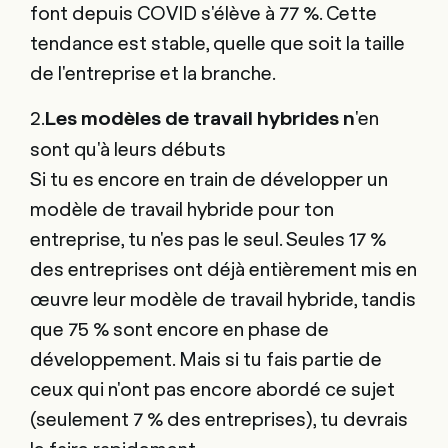
font depuis COVID s'élève à 77 %. Cette
tendance est stable, quelle que soit la taille
de l'entreprise et la branche.
2.
'en
Les modèles de travail hybrides n
sont qu'à leurs débuts
Si tu es encore en train de développer un
modèle de travail hybride pour ton
entreprise, tu n'es pas le seul. Seules 17 %
des entreprises ont déjà entièrement mis en
œuvre leur modèle de travail hybride, tandis
que 75 % sont encore en phase de
développement. Mais si tu fais partie de
ceux qui n'ont pas encore abordé ce sujet
(seulement 7 % des entreprises), tu devrais
le faire rapidement.