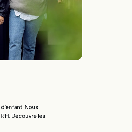
 d'enfant. Nous
e RH. Découvre les