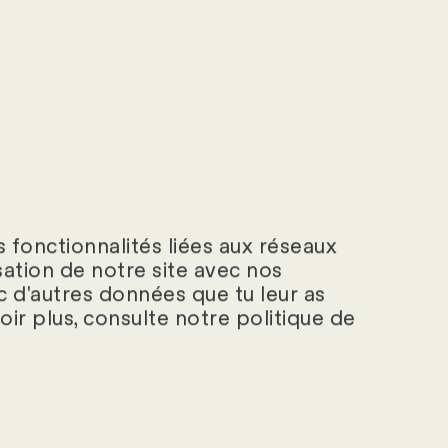
 fonctionnalités liées aux réseaux
isation de notre site avec nos
c d'autres données que tu leur as
voir plus, consulte notre politique de