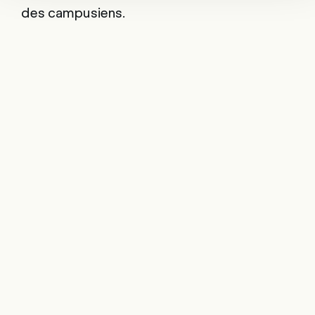
des campusiens.