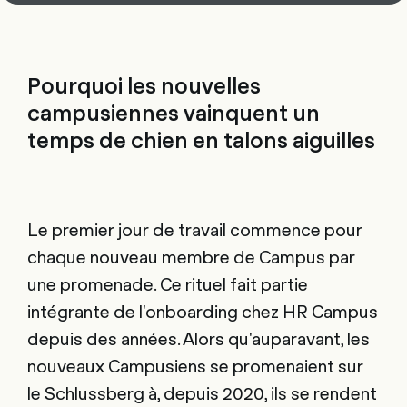
Pourquoi les nouvelles
campusiennes vainquent un
temps de chien en talons aiguilles
Le premier jour de travail commence pour
chaque nouveau membre de Campus par
une promenade. Ce rituel fait partie
intégrante de l'onboarding chez HR Campus
depuis des années. Alors qu'auparavant, les
nouveaux Campusiens se promenaient sur
le Schlussberg à
, depuis 2020, ils se rendent