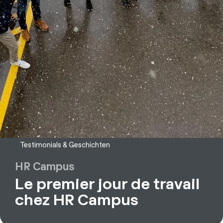
Testimonials & Geschichten
HR Campus
Le premier jour de travail
chez HR Campus