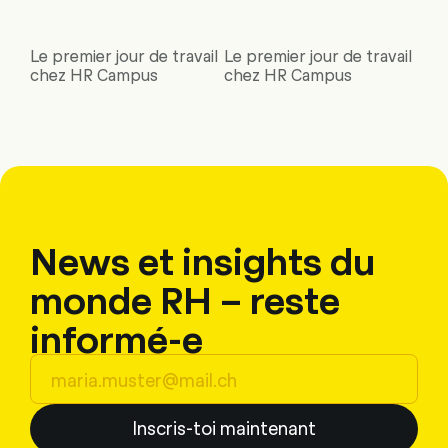
Le premier jour de travail
Le premier jour de travail
chez HR Campus
chez HR Campus
News et insights du
monde RH – reste
informé-e
Inscris-toi maintenant