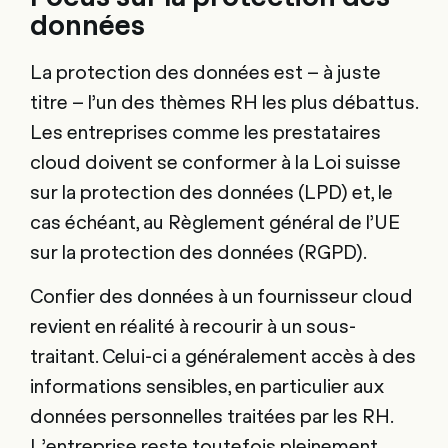
données
La protection des données est – à juste
titre – l’un des thèmes RH les plus débattus.
Les entreprises comme les prestataires
cloud doivent se conformer à la Loi suisse
sur la protection des données (LPD) et, le
cas échéant, au Règlement général de l’UE
sur la protection des données (RGPD).
Confier des données à un fournisseur cloud
revient en réalité à recourir à un sous-
traitant. Celui-ci a généralement accès à des
informations sensibles, en particulier aux
données personnelles traitées par les RH.
L’entreprise reste toutefois pleinement