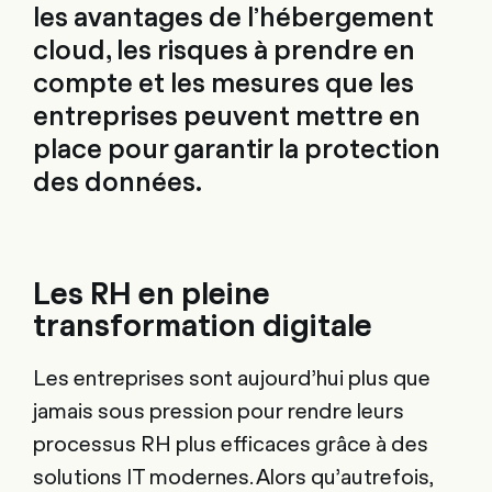
les avantages de l’hébergement
cloud, les risques à prendre en
compte et les mesures que les
entreprises peuvent mettre en
place pour garantir la protection
des données.
Les RH en pleine
transformation digitale
Les entreprises sont aujourd’hui plus que
jamais sous pression pour rendre leurs
processus RH plus efficaces grâce à des
solutions IT modernes. Alors qu’autrefois,