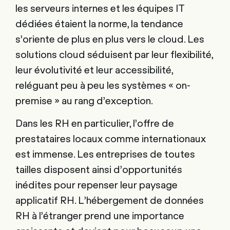
les serveurs internes et les équipes IT
dédiées étaient la norme, la tendance
s’oriente de plus en plus vers le cloud. Les
solutions cloud séduisent par leur flexibilité,
leur évolutivité et leur accessibilité,
reléguant peu à peu les systèmes « on-
premise » au rang d’exception.
Dans les RH en particulier, l’offre de
prestataires locaux comme internationaux
est immense. Les entreprises de toutes
tailles disposent ainsi d’opportunités
inédites pour repenser leur paysage
applicatif RH. L’hébergement de données
RH à l’étranger prend une importance