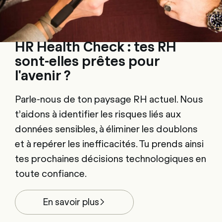
HR Health Check : tes RH
sont-elles prêtes pour
l'avenir ?
Parle-nous de ton paysage RH actuel. Nous
t’aidons à identifier les risques liés aux
données sensibles, à éliminer les doublons
et à repérer les inefficacités. Tu prends ainsi
tes prochaines décisions technologiques en
toute confiance.
En savoir plus