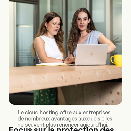
Le cloud hosting offre aux entreprises
de nombreux avantages auxquels elles
ne peuvent plus renoncer aujourd'hui.
Focus sur la protection des