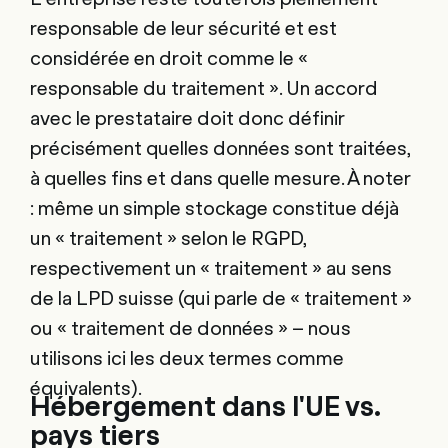
responsable de leur sécurité et est
considérée en droit comme le «
responsable du traitement ». Un accord
avec le prestataire doit donc définir
précisément quelles données sont traitées,
à quelles fins et dans quelle mesure. À noter
: même un simple stockage constitue déjà
un « traitement » selon le RGPD,
respectivement un « traitement » au sens
de la LPD suisse (qui parle de « traitement »
ou « traitement de données » – nous
utilisons ici les deux termes comme
équivalents).
Hébergement dans l'UE vs.
pays tiers