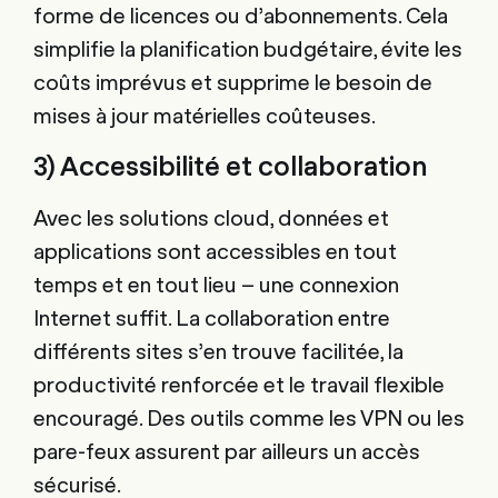
forme de licences ou d’abonnements. Cela
simplifie la planification budgétaire, évite les
coûts imprévus et supprime le besoin de
mises à jour matérielles coûteuses.
3) Accessibilité et collaboration
Avec les solutions cloud, données et
applications sont accessibles en tout
temps et en tout lieu – une connexion
Internet suffit. La collaboration entre
différents sites s’en trouve facilitée, la
productivité renforcée et le travail flexible
encouragé. Des outils comme les VPN ou les
pare-feux assurent par ailleurs un accès
sécurisé.