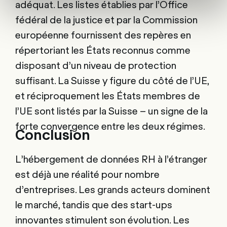
adéquat. Les listes établies par l’Office
fédéral de la justice et par la Commission
européenne fournissent des repères en
répertoriant les États reconnus comme
disposant d’un niveau de protection
suffisant. La Suisse y figure du côté de l’UE,
et réciproquement les États membres de
l’UE sont listés par la Suisse – un signe de la
forte convergence entre les deux régimes.
Conclusion
L’hébergement de données RH à l’étranger
est déjà une réalité pour nombre
d’entreprises. Les grands acteurs dominent
le marché, tandis que des start-ups
innovantes stimulent son évolution. Les