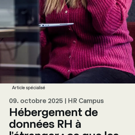
Article spécialisé
09. octobre 2025 | HR Campus
Hébergement de
données RH à