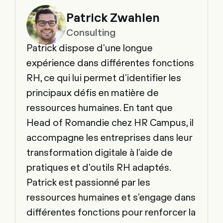
Patrick Zwahlen
Consulting
Patrick dispose d'une longue
expérience dans différentes fonctions
RH, ce qui lui permet d'identifier les
principaux défis en matière de
ressources humaines. En tant que
Head of Romandie chez HR Campus, il
accompagne les entreprises dans leur
transformation digitale à l'aide de
pratiques et d'outils RH adaptés.
Patrick est passionné par les
ressources humaines et s'engage dans
différentes fonctions pour renforcer la