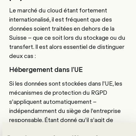
Le marché du cloud étant fortement
internationalisé, il est fréquent que des
données soient traitées en dehors de la
Suisse – que ce soit lors du stockage ou du
transfert. Il est alors essentiel de distinguer
deux cas :
Hébergement dans l'UE
Si les données sont stockées dans l’UE, les
mécanismes de protection du RGPD
s’appliquent automatiquement –
indépendamment du siège de l’entreprise
responsable. Étant donné qu’il s’agit de
données de collaborateurs-trices en Suisse,