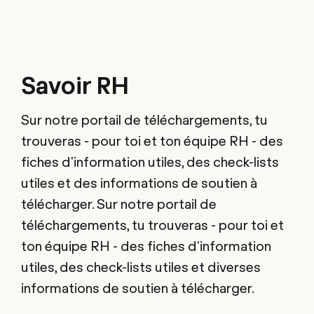
Savoir RH
Sur notre portail de téléchargements, tu
trouveras - pour toi et ton équipe RH - des
fiches d'information utiles, des check-lists
utiles et des informations de soutien à
télécharger. Sur notre portail de
téléchargements, tu trouveras - pour toi et
ton équipe RH - des fiches d'information
utiles, des check-lists utiles et diverses
informations de soutien à télécharger.