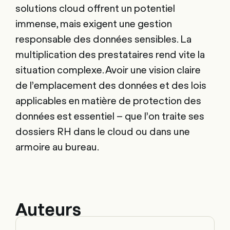
solutions cloud offrent un potentiel
immense, mais exigent une gestion
responsable des données sensibles. La
multiplication des prestataires rend vite la
situation complexe. Avoir une vision claire
de l’emplacement des données et des lois
applicables en matière de protection des
données est essentiel – que l’on traite ses
dossiers RH dans le cloud ou dans une
armoire au bureau.
Auteurs