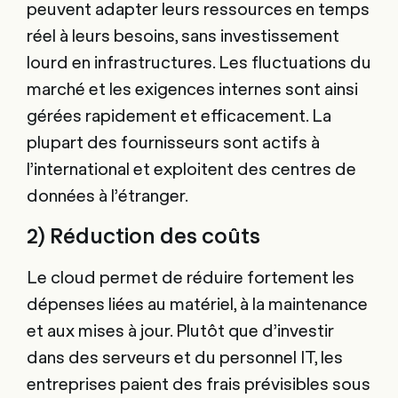
peuvent adapter leurs ressources en temps
réel à leurs besoins, sans investissement
lourd en infrastructures. Les fluctuations du
marché et les exigences internes sont ainsi
gérées rapidement et efficacement. La
plupart des fournisseurs sont actifs à
l’international et exploitent des centres de
données à l’étranger.
2) Réduction des coûts
Le cloud permet de réduire fortement les
dépenses liées au matériel, à la maintenance
et aux mises à jour. Plutôt que d’investir
dans des serveurs et du personnel IT, les
entreprises paient des frais prévisibles sous