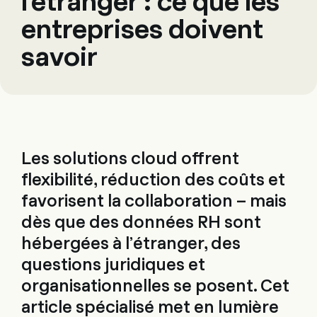
l'étranger : ce que les
entreprises doivent
savoir
Les solutions cloud offrent
flexibilité, réduction des coûts et
favorisent la collaboration – mais
dès que des données RH sont
hébergées à l’étranger, des
questions juridiques et
organisationnelles se posent. Cet
article spécialisé met en lumière