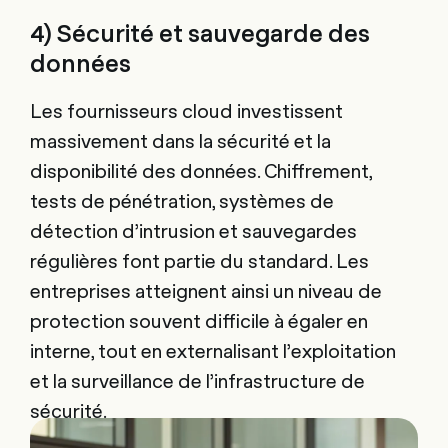
4) Sécurité et sauvegarde des
données
Les fournisseurs cloud investissent
massivement dans la sécurité et la
disponibilité des données. Chiffrement,
tests de pénétration, systèmes de
détection d’intrusion et sauvegardes
régulières font partie du standard. Les
entreprises atteignent ainsi un niveau de
protection souvent difficile à égaler en
interne, tout en externalisant l’exploitation
et la surveillance de l’infrastructure de
sécurité.