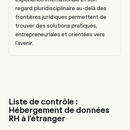
regard pluridisciplinaire au-delà des
frontières juridiques permettent de
trouver des solutions pratiques,
entrepreneuriales et orientées vers
l'avenir.
Liste de contrôle :
Hébergement de données
RH à l'étranger