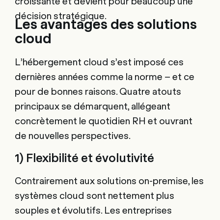
croissante et devient pour beaucoup une
décision stratégique.
Les avantages des solutions
cloud
L’hébergement cloud s’est imposé ces
dernières années comme la norme – et ce
pour de bonnes raisons. Quatre atouts
principaux se démarquent, allégeant
concrètement le quotidien RH et ouvrant
de nouvelles perspectives.
1) Flexibilité et évolutivité
Contrairement aux solutions on-premise, les
systèmes cloud sont nettement plus
souples et évolutifs. Les entreprises