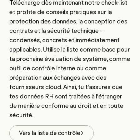
Télécharge dès maintenant notre check-list
et profite de conseils pratiques sur la
protection des données, la conception des
contrats et la sécurité technique –
condensés, concrets et immédiatement
applicables. Utilise la liste comme base pour
ta prochaine évaluation de système, comme
outil de contrôle interne ou comme
préparation aux échanges avec des
fournisseurs cloud. Ainsi, tu t’assures que
tes données RH sont traitées à l’étranger
de manière conforme au droit et en toute
sécurité.
Vers la liste de contrôle