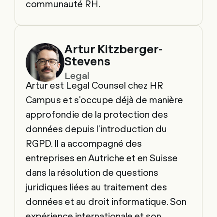
communauté RH.
Artur Kitzberger-
Stevens
Legal
Artur est Legal Counsel chez HR
Campus et s'occupe déjà de manière
approfondie de la protection des
données depuis l'introduction du
RGPD. Il a accompagné des
entreprises en Autriche et en Suisse
dans la résolution de questions
juridiques liées au traitement des
données et au droit informatique. Son
expérience internationale et son