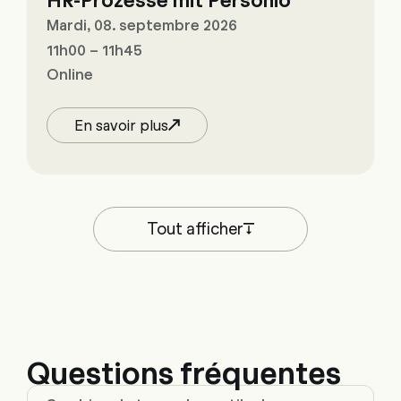
Mardi, 08. septembre 2026
11h00 – 11h45
Online
En savoir plus
Tout afficher
Questions fréquentes