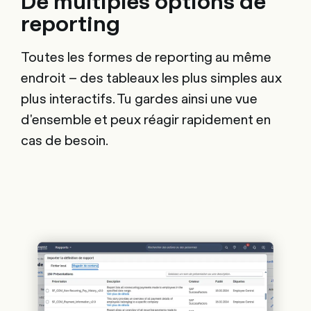
De multiples options de
reporting
Toutes les formes de reporting au même
endroit – des tableaux les plus simples aux
plus interactifs. Tu gardes ainsi une vue
d'ensemble et peux réagir rapidement en
cas de besoin.