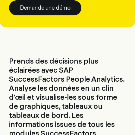
Demande une démo
Prends des décisions plus
éclairées avec SAP
SuccessFactors People Analytics.
Analyse les données en un clin
d'œil et visualise-les sous forme
de graphiques, tableaux ou
tableaux de bord. Les
informations issues de tous les
modules SuccessFactors