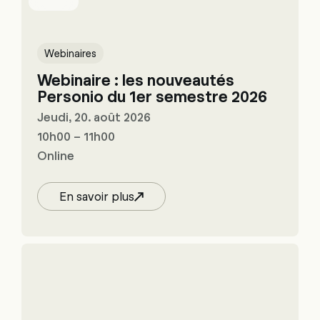
Webinaires
Webinaire : les nouveautés
Personio du 1er semestre 2026
Jeudi, 20. août 2026
10h00 – 11h00
Online
En savoir plus