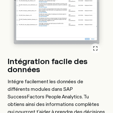
Intégration facile des
données
Intégre facilement les données de
différents modules dans SAP
SuccessFactors People Analytics. Tu
obtiens ainsi des informations complètes
qui pourront t'aider à prendre des décisions