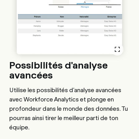
Possibilités d'analyse
avancées
Utilise les possibilités d'analyse avancées
avec Workforce Analytics et plonge en
profondeur dans le monde des données. Tu
pourras ainsi tirer le meilleur parti de ton
équipe.