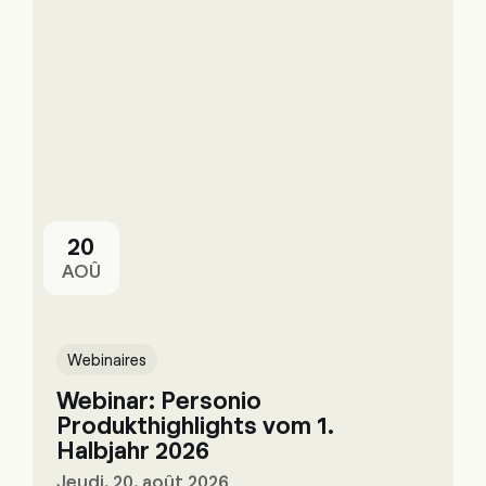
20
AOÛ
Webinaires
Webinar: Personio
Produkthighlights vom 1.
Halbjahr 2026
Jeudi, 20. août 2026