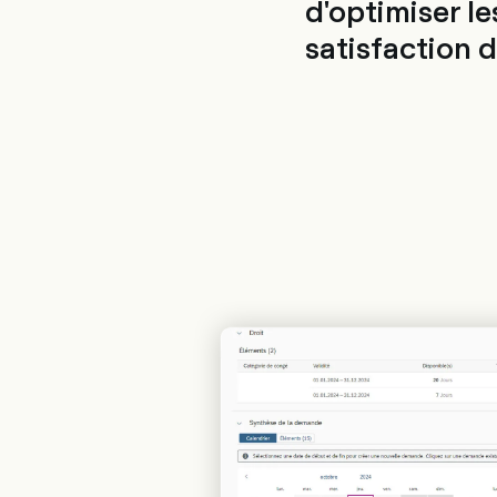
d'optimiser le
satisfaction 