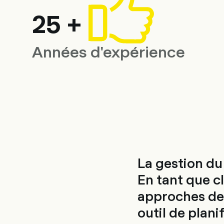
25 +
Années d'expérience
La gestion du
En tant que cl
approches de 
outil de plani