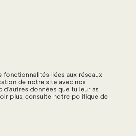
 fonctionnalités liées aux réseaux
isation de notre site avec nos
c d'autres données que tu leur as
voir plus, consulte notre politique de