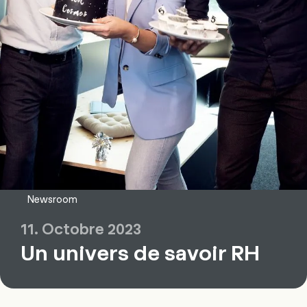
Newsroom
11. Octobre 2023
Un univers de savoir RH