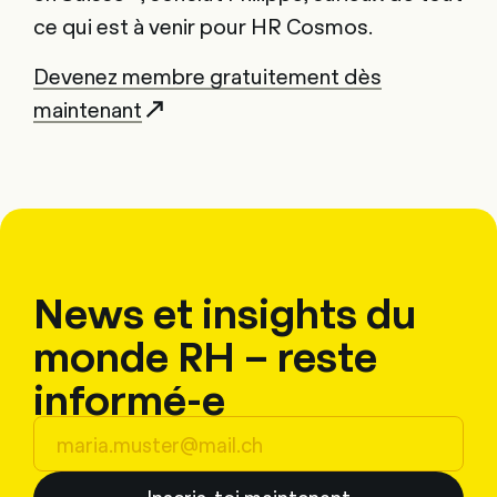
ce qui est à venir pour HR Cosmos.
Devenez membre gratuitement dès
maintenant
News et insights du
monde RH – reste
informé-e