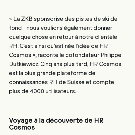
« La ZKB sponsorise des pistes de ski de
fond - nous voulions également donner
quelque chose en retour à notre clientèle
RH. C'est ainsi qu'est née l'idée de HR
Cosmos », raconte le cofondateur Philippe
Dutkiewicz. Cinq ans plus tard, HR Cosmos
est la plus grande plateforme de
connaissances RH de Suisse et compte
plus de 4000 utilisateurs.
Voyage à la découverte de HR
Cosmos