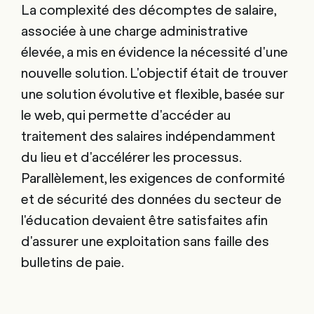
La complexité des décomptes de salaire,
associée à une charge administrative
élevée, a mis en évidence la nécessité d'une
nouvelle solution. L'objectif était de trouver
une solution évolutive et flexible, basée sur
le web, qui permette d'accéder au
traitement des salaires indépendamment
du lieu et d'accélérer les processus.
Parallèlement, les exigences de conformité
et de sécurité des données du secteur de
l'éducation devaient être satisfaites afin
d'assurer une exploitation sans faille des
bulletins de paie.