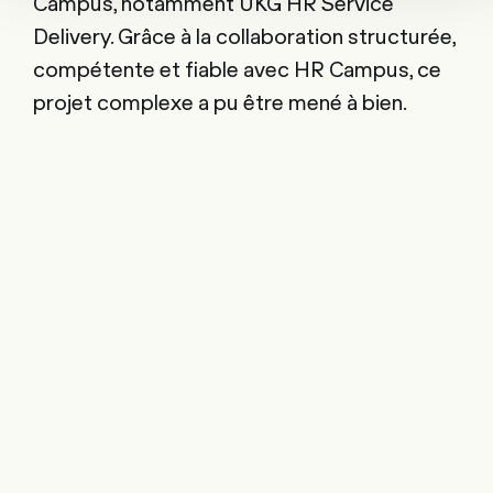
Campus, notamment UKG HR Service
Delivery. Grâce à la collaboration structurée,
compétente et fiable avec HR Campus, ce
projet complexe a pu être mené à bien.