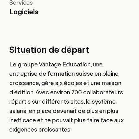
Services
Logiciels
Situation de départ
Le groupe Vantage Education, une
entreprise de formation suisse en pleine
croissance, gère six écoles et une maison
d'édition. Avec environ 700 collaborateurs
répartis sur différents sites, le système
salarial en place devenait de plus en plus
inefficace et ne pouvait plus faire face aux
exigences croissantes.