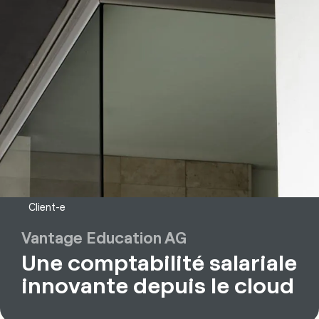
Client-e
Vantage Education AG
Une comptabilité salariale
innovante depuis le cloud