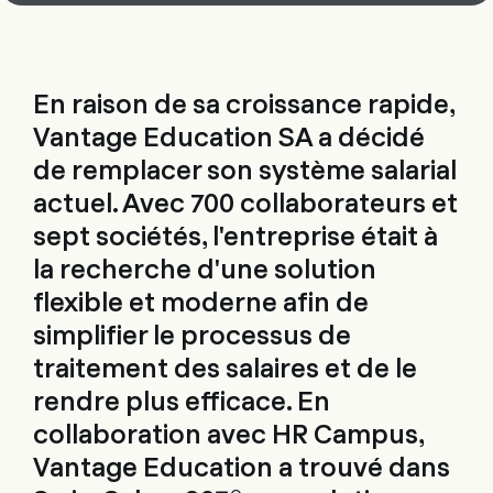
En raison de sa croissance rapide,
Vantage Education SA a décidé
de remplacer son système salarial
actuel. Avec 700 collaborateurs et
sept sociétés, l'entreprise était à
la recherche d'une solution
flexible et moderne afin de
simplifier le processus de
traitement des salaires et de le
rendre plus efficace. En
collaboration avec HR Campus,
Vantage Education a trouvé dans