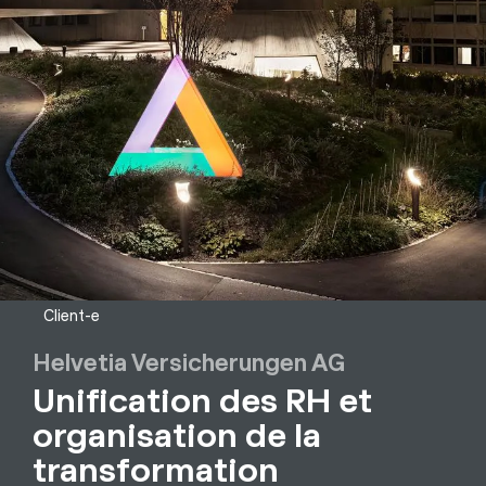
Client-e
Helvetia Versicherungen AG
Unification des RH et
organisation de la
transformation