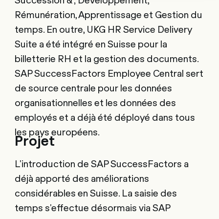
Rémunération, Apprentissage et Gestion du
temps. En outre, UKG HR Service Delivery
Suite a été intégré en Suisse pour la
billetterie RH et la gestion des documents.
SAP SuccessFactors Employee Central sert
de source centrale pour les données
organisationnelles et les données des
employés et a déjà été déployé dans tous
les pays européens.
Projet
L'introduction de SAP SuccessFactors a
déjà apporté des améliorations
considérables en Suisse. La saisie des
temps s'effectue désormais via SAP