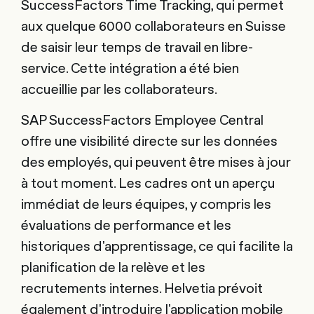
SuccessFactors Time Tracking, qui permet
aux quelque 6000 collaborateurs en Suisse
de saisir leur temps de travail en libre-
service. Cette intégration a été bien
accueillie par les collaborateurs.
SAP SuccessFactors Employee Central
offre une visibilité directe sur les données
des employés, qui peuvent être mises à jour
à tout moment. Les cadres ont un aperçu
immédiat de leurs équipes, y compris les
évaluations de performance et les
historiques d'apprentissage, ce qui facilite la
planification de la relève et les
recrutements internes. Helvetia prévoit
également d'introduire l'application mobile