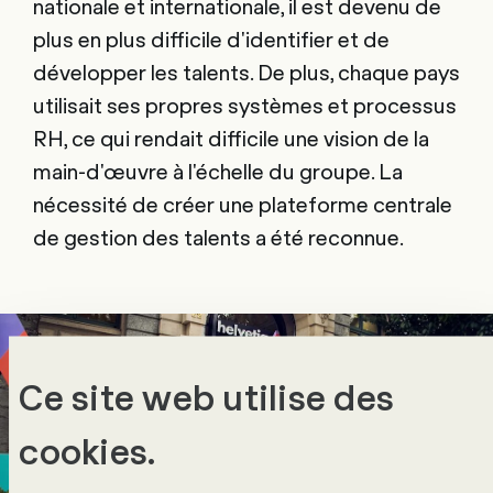
nationale et internationale, il est devenu de
plus en plus difficile d'identifier et de
développer les talents. De plus, chaque pays
utilisait ses propres systèmes et processus
RH, ce qui rendait difficile une vision de la
main-d'œuvre à l'échelle du groupe. La
nécessité de créer une plateforme centrale
de gestion des talents a été reconnue.
Ce site web utilise des
cookies.