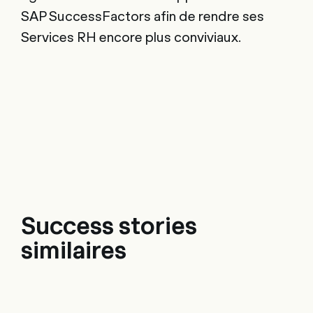
SAP SuccessFactors afin de rendre ses
Services RH encore plus conviviaux.
Success stories
similaires