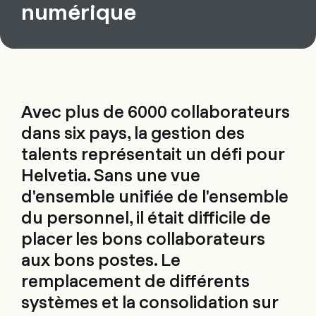
numérique
Avec plus de 6000 collaborateurs
dans six pays, la gestion des
talents représentait un défi pour
Helvetia. Sans une vue
d'ensemble unifiée de l'ensemble
du personnel, il était difficile de
placer les bons collaborateurs
aux bons postes. Le
remplacement de différents
systèmes et la consolidation sur