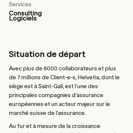
Services
Consulting
Logiciels
Situation de départ
Avec plus de 6000 collaborateurs et plus
de 7 millions de Client-e-s, Helvetia, dont le
siège est à Saint-Gall, est l'une des
principales compagnies d'assurance
européennes et un acteur majeur sur le
marché suisse de l'assurance.
Au fur et à mesure de la croissance