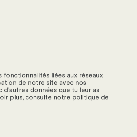
 fonctionnalités liées aux réseaux
isation de notre site avec nos
c d'autres données que tu leur as
voir plus, consulte notre politique de