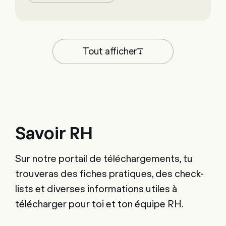
Tout afficher
Savoir RH
Sur notre portail de téléchargements, tu
trouveras des fiches pratiques, des check-
lists et diverses informations utiles à
télécharger pour toi et ton équipe RH.