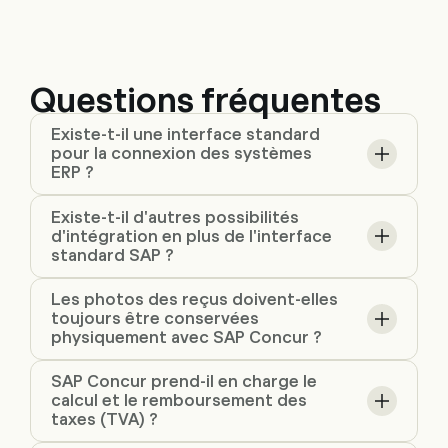
Questions fréquentes
Existe-t-il une interface standard
pour la connexion des systèmes
ERP ?
Existe-t-il d'autres possibilités
d'intégration en plus de l'interface
standard SAP ?
Les photos des reçus doivent-elles
toujours être conservées
physiquement avec SAP Concur ?
SAP Concur prend-il en charge le
calcul et le remboursement des
taxes (TVA) ?