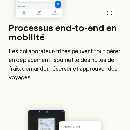
Processus end-to-end en
mobilité
Les collaborateur-trices peuvent tout gérer
en déplacement : soumette des notes de
frais, demander, réserver et approuver des
voyages.