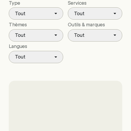
Type
Services
Tout
Tout
Thèmes
Outils & marques
Tout
Tout
Langues
Tout