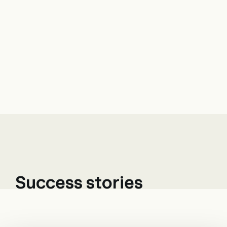
Success stories