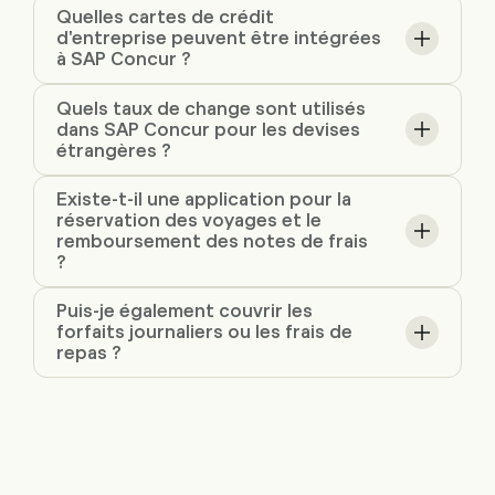
Quelles cartes de crédit
d'entreprise peuvent être intégrées
à SAP Concur ?
Quels taux de change sont utilisés
dans SAP Concur pour les devises
étrangères ?
Existe-t-il une application pour la
réservation des voyages et le
remboursement des notes de frais
?
Puis-je également couvrir les
forfaits journaliers ou les frais de
repas ?