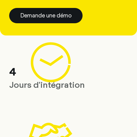
Demande une démo
4
Jours d'intégration