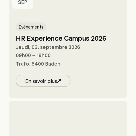
SEP
Evénements
HR Experience Campus 2026
Jeudi, 03. septembre 2026
09h00 – 19h00
Trafo, 5400 Baden
En savoir plus