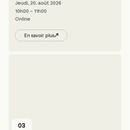
Jeudi, 20. août 2026
10h00 – 11h00
Online
En savoir plus
03