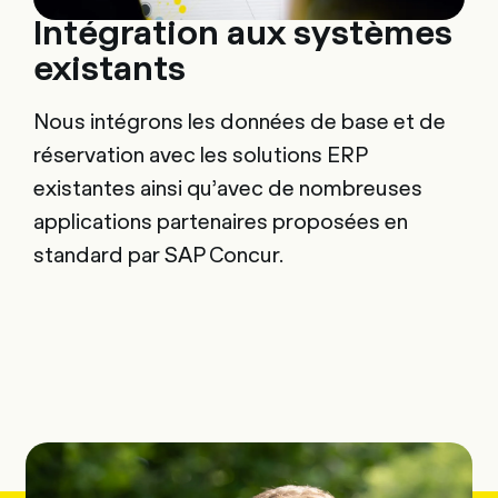
Intégration aux systèmes
existants
Nous intégrons les données de base et de
réservation avec les solutions ERP
existantes ainsi qu’avec de nombreuses
applications partenaires proposées en
standard par SAP Concur.