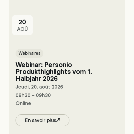
20
AOÛ
Webinaires
Webinar: Personio
Produkthighlights vom 1.
Halbjahr 2026
Jeudi, 20. août 2026
08h30 – 09h30
Online
En savoir plus