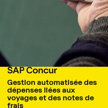
SAP Concur
Gestion automatisée des
dépenses liées aux
voyages et des notes de
frais