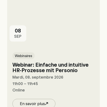
08
SEP
Webinaires
Webinar: Einfache und intuitive
HR-Prozesse mit Personio
Mardi, 08. septembre 2026
11h00 – 11h45
Online
En savoir plus