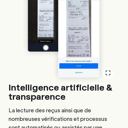
Intelligence artificielle &
transparence
La lecture des reçus ainsi que de
nombreuses vérifications et processus
sont automatisés ou assistés par une