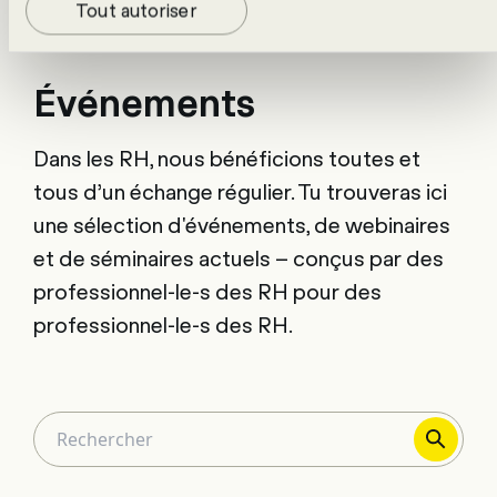
Tout autoriser
Événements
Dans les RH, nous bénéficions toutes et
tous d’un échange régulier. Tu trouveras ici
une sélection d'événements, de webinaires
et de séminaires actuels – conçus par des
professionnel-le-s des RH pour des
professionnel-le-s des RH.