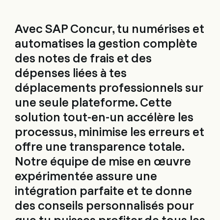
Avec SAP Concur, tu numérises et
automatises la gestion complète
des notes de frais et des
dépenses liées à tes
déplacements professionnels sur
une seule plateforme. Cette
solution tout-en-un accélère les
processus, minimise les erreurs et
offre une transparence totale.
Notre équipe de mise en œuvre
expérimentée assure une
intégration parfaite et te donne
des conseils personnalisés pour
que tu puisses profiter de tous les