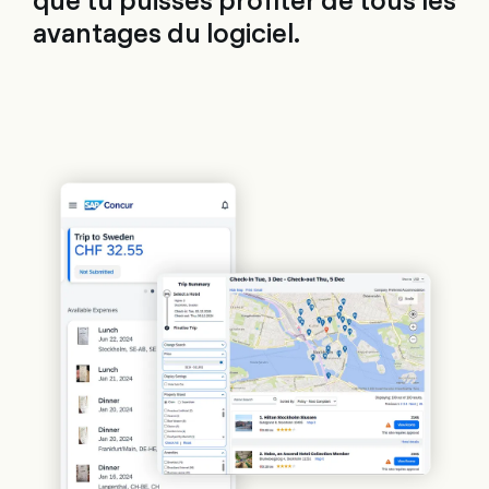
avantages du logiciel.