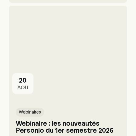
20
AOÛ
Webinaires
Webinaire : les nouveautés
Personio du 1er semestre 2026