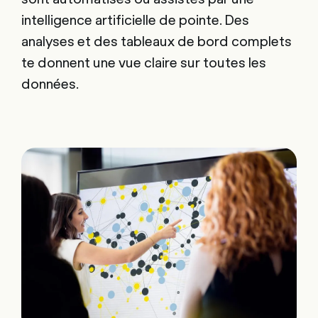
intelligence artificielle de pointe. Des
analyses et des tableaux de bord complets
te donnent une vue claire sur toutes les
données.