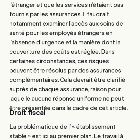
l'étranger et que les services n'étaient pas
fournis par les assurances. Il faudrait
notamment examiner l'accès aux soins de
santé pour les employés étrangers en
l'absence d'urgence et la manière dont la
couverture des coûts est réglée. Dans
certaines circonstances, ces risques
peuvent être résolus par des assurances
complémentaires. Cela devrait être clarifié
auprès de chaque assurance, raison pour
laquelle aucune réponse uniforme ne peut
être présentée dans le cadre de cet article.
Droit fiscal
La problématique de l' « établissement
stable » est ici au premier plan. Le travail à