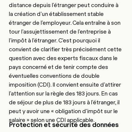
distance depuis l'étranger peut conduire à
la création d'un établissement stable
étranger de l'employeur. Cela entraîne à son
tour l'assujettissement de l'entreprise à
l'impôt à l'étranger. C'est pourquoi il
convient de clarifier très précisément cette
question avec des experts fiscaux dans le
pays concerné et de tenir compte des
éventuelles conventions de double
imposition (CDI). Il convient ensuite d'attirer
l'attention sur la règle des 183 jours. En cas
de séjour de plus de 183 jours à l'étranger, il
peut y avoir une « obligation d'impôt sur le
salaire » selon une CDI applicable.
Protection et sécurité des données