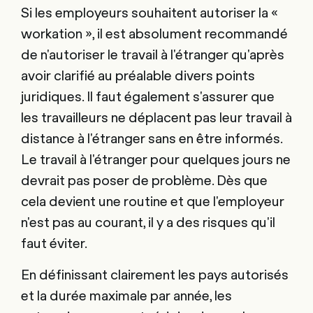
Si les employeurs souhaitent autoriser la «
workation », il est absolument recommandé
de n'autoriser le travail à l'étranger qu'après
avoir clarifié au préalable divers points
juridiques. Il faut également s'assurer que
les travailleurs ne déplacent pas leur travail à
distance à l'étranger sans en être informés.
Le travail à l'étranger pour quelques jours ne
devrait pas poser de problème. Dès que
cela devient une routine et que l'employeur
n'est pas au courant, il y a des risques qu'il
faut éviter.
En définissant clairement les pays autorisés
et la durée maximale par année, les