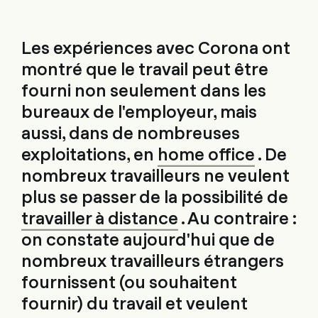
Les expériences avec Corona ont
montré que le travail peut être
fourni non seulement dans les
bureaux de l'employeur, mais
aussi, dans de nombreuses
exploitations, en
home office
. De
nombreux travailleurs ne veulent
plus se passer de la possibilité de
travailler à distance
. Au contraire :
on constate aujourd'hui que de
nombreux travailleurs étrangers
fournissent (ou souhaitent
fournir) du travail et veulent