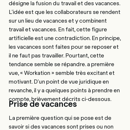
désigne la fusion du travail et des vacances.
L'idée est que les collaborateurs se rendent
sur un lieu de vacances et y combinent
travail et vacances. En fait, cette figure
artificielle est une contradiction. En principe,
les vacances sont faites pour se reposer et
il ne faut pas travailler. Pourtant, cette
tendance semble se répandre. a première
vue, « Workation » semble très excitant et
motivant. D'un point de vue juridique en
revanche, il y a quelques points à prendre en
compte, brièvement décrits ci-dessous.
Prise de vacances
La première question qui se pose est de
savoir si des vacances sont prises ou non