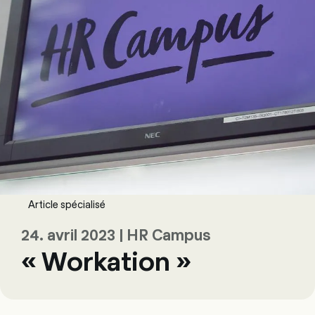
Article spécialisé
24. avril 2023 | HR Campus
« Workation »