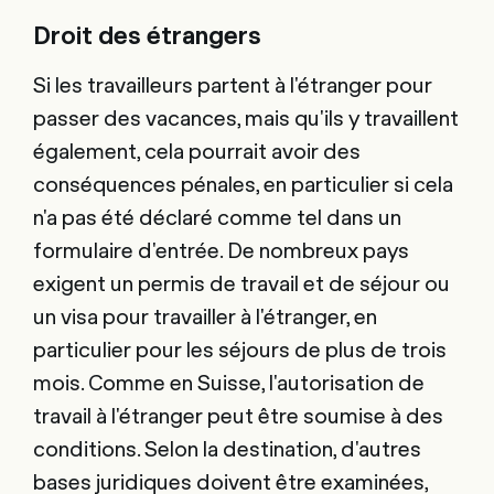
Droit des étrangers
Si les travailleurs partent à l'étranger pour
passer des vacances, mais qu'ils y travaillent
également, cela pourrait avoir des
conséquences pénales, en particulier si cela
n'a pas été déclaré comme tel dans un
formulaire d'entrée. De nombreux pays
exigent un permis de travail et de séjour ou
un visa pour travailler à l'étranger, en
particulier pour les séjours de plus de trois
mois. Comme en Suisse, l'autorisation de
travail à l'étranger peut être soumise à des
conditions. Selon la destination, d'autres
bases juridiques doivent être examinées,