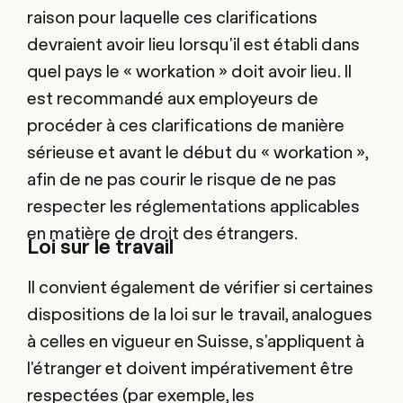
raison pour laquelle ces clarifications
devraient avoir lieu lorsqu'il est établi dans
quel pays le « workation » doit avoir lieu. Il
est recommandé aux employeurs de
procéder à ces clarifications de manière
sérieuse et avant le début du « workation »,
afin de ne pas courir le risque de ne pas
respecter les réglementations applicables
en matière de droit des étrangers.
Loi sur le travail
Il convient également de vérifier si certaines
dispositions de la loi sur le travail, analogues
à celles en vigueur en Suisse, s'appliquent à
l'étranger et doivent impérativement être
respectées (par exemple, les