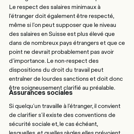
Le respect des salaires minimaux à
l'étranger doit également être respecté,
même si l'on peut supposer que le niveau
des salaires en Suisse est plus élevé que
dans de nombreux pays étrangers et que ce
point ne devrait probablement pas avoir
d'importance. Le non-respect des
dispositions du droit du travail peut
entraîner de lourdes sanctions et doit donc
être soigneusement clarifié au préalable.
Assurances sociales
Si quelqu'un travaille à l'étranger, il convient
de clarifier s'il existe des conventions de
sécurité sociale et, le cas échéant,
lesquelles, et quelles règles elles prévoient.