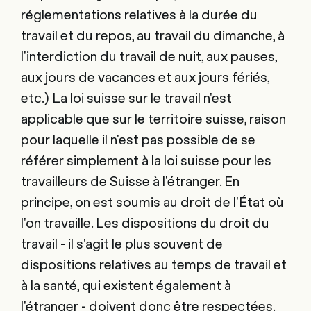
réglementations relatives à la durée du
travail et du repos, au travail du dimanche, à
l'interdiction du travail de nuit, aux pauses,
aux jours de vacances et aux jours fériés,
etc.) La loi suisse sur le travail n'est
applicable que sur le territoire suisse, raison
pour laquelle il n'est pas possible de se
référer simplement à la loi suisse pour les
travailleurs de Suisse à l'étranger. En
principe, on est soumis au droit de l'État où
l'on travaille. Les dispositions du droit du
travail - il s'agit le plus souvent de
dispositions relatives au temps de travail et
à la santé, qui existent également à
l'étranger - doivent donc être respectées.