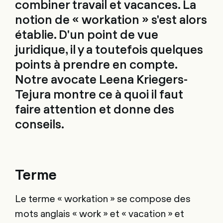
combiner travail et vacances. La
notion de « workation » s'est alors
établie. D'un point de vue
juridique, il y a toutefois quelques
points à prendre en compte.
Notre avocate Leena Kriegers-
Tejura montre ce à quoi il faut
faire attention et donne des
conseils.
Terme
Le terme « workation » se compose des
mots anglais « work » et « vacation » et