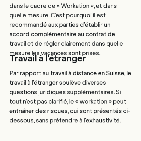
dans le cadre de « Workation », et dans
quelle mesure. C'est pourquoi il est
recommandé aux parties d'établir un
accord complémentaire au contrat de
travail et de régler clairement dans quelle
mesure les vacances sont prises.
Travail à l'étranger
Par rapport au travail à distance en Suisse, le
travail à l'étranger soulève diverses
questions juridiques supplémentaires. Si
tout n'est pas clarifié, le « workation » peut
entraîner des risques, qui sont présentés ci-
dessous, sans prétendre à l'exhaustivité.