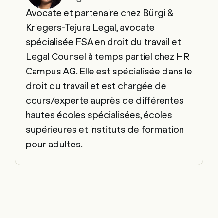
Avocate et partenaire chez Bürgi &
Kriegers-Tejura Legal, avocate
spécialisée FSA en droit du travail et
Legal Counsel à temps partiel chez HR
Campus AG. Elle est spécialisée dans le
droit du travail et est chargée de
cours/experte auprès de différentes
hautes écoles spécialisées, écoles
supérieures et instituts de formation
pour adultes.