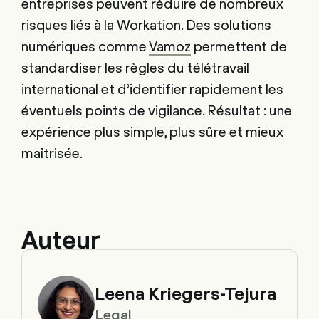
entreprises peuvent réduire de nombreux
risques liés à la Workation. Des solutions
numériques comme
Vamoz
permettent de
standardiser les règles du télétravail
international et d’identifier rapidement les
éventuels points de vigilance. Résultat : une
expérience plus simple, plus sûre et mieux
maîtrisée.
Auteur
Leena Kriegers-Tejura
Legal