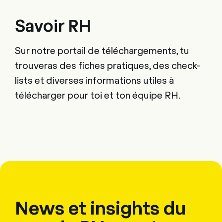
Savoir RH
Sur notre portail de téléchargements, tu
trouveras des fiches pratiques, des check-
lists et diverses informations utiles à
télécharger pour toi et ton équipe RH.
News et insights du