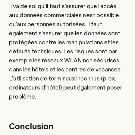
Il va de soi qu'il faut s'assurer que l'accès
aux données commerciales n'est possible
qu'aux personnes autorisées. Il faut
également s'assurer que les données sont
protégées contre les manipulations et les
défauts techniques. Les risques sont par
exemple les réseaux WLAN non sécurisés
dans les hôtels et les centres de vacances.
L'utilisation de terminaux inconnus (p. ex.
ordinateurs d'hôtel) peut également poser
problème.
Conclusion