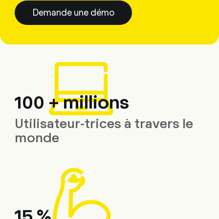
Demande une démo
100 + millions
Utilisateur-trices à travers le
monde
15 %