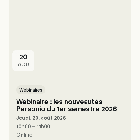
20
AOÛ
Webinaires
Webinaire : les nouveautés
Personio du 1er semestre 2026
Jeudi, 20. août 2026
10h00 – 11h00
Online