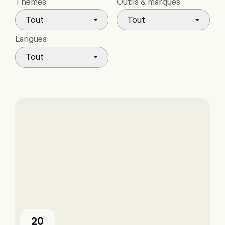
Thèmes
Outils & marques
Tout
Tout
Langues
Tout
20