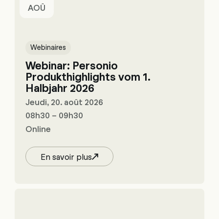
AOÛ
Webinaires
Webinar: Personio
Produkthighlights vom 1.
Halbjahr 2026
Jeudi, 20. août 2026
08h30 – 09h30
Online
En savoir plus