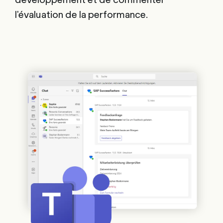
l'évaluation de la performance.