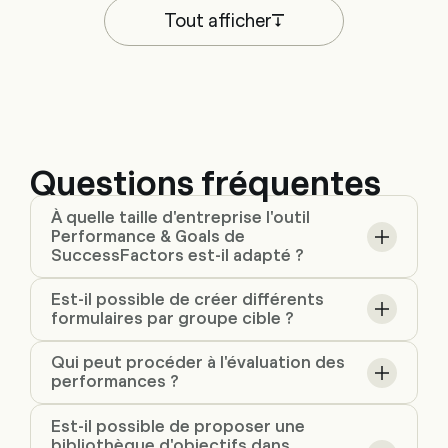
Tout afficher
Questions fréquentes
À quelle taille d'entreprise l'outil
Performance & Goals de
SuccessFactors est-il adapté ?
Est-il possible de créer différents
formulaires par groupe cible ?
Qui peut procéder à l'évaluation des
performances ?
Est-il possible de proposer une
bibliothèque d'objectifs dans