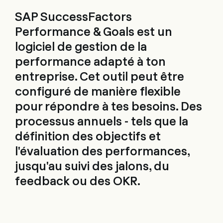
SAP SuccessFactors
Performance & Goals est un
logiciel de gestion de la
performance adapté à ton
entreprise. Cet outil peut être
configuré de manière flexible
pour répondre à tes besoins. Des
processus annuels - tels que la
définition des objectifs et
l'évaluation des performances,
jusqu'au suivi des jalons, du
feedback ou des OKR.