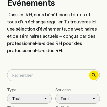
Événements
Dans les RH, nous bénéficions toutes et
tous d’un échange régulier. Tu trouveras ici
une sélection d'événements, de webinaires
et de séminaires actuels – conçus par des
professionnel-le-s des RH pour des
professionnel-le-s des RH.
Type
Services
Tout
Tout