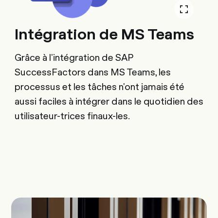
Intégration de MS Teams
Grâce à l'intégration de SAP
SuccessFactors dans MS Teams, les
processus et les tâches n'ont jamais été
aussi faciles à intégrer dans le quotidien des
utilisateur-trices finaux-les.