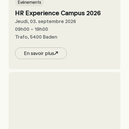
Evénements
HR Experience Campus 2026
Jeudi, 03. septembre 2026
09h00 – 19h00
Trafo, 5400 Baden
En savoir plus