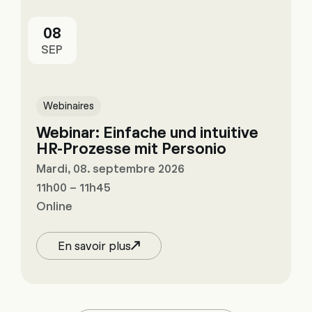
08
SEP
Webinaires
Webinar: Einfache und intuitive
HR-Prozesse mit Personio
Mardi, 08. septembre 2026
11h00 – 11h45
Online
En savoir plus