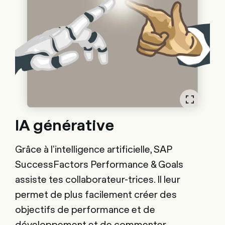
IA générative
Grâce à l'intelligence artificielle, SAP
SuccessFactors Performance & Goals
assiste tes collaborateur-trices. Il leur
permet de plus facilement créer des
objectifs de performance et de
développement et de commenter