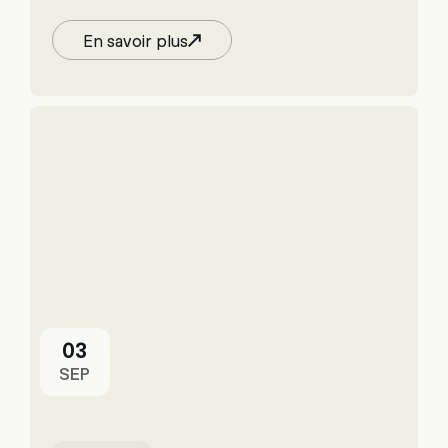
En savoir plus
03
SEP