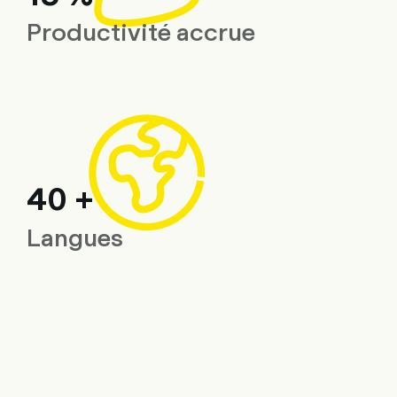
Productivité accrue
40 +
Langues