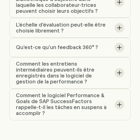
laquelle les collaborateur-trices
peuvent choisir leurs objectifs ?
L'échelle d'évaluation peut-elle être
choisie librement ?
Qu'est-ce qu'un feedback 360° ?
Comment les entretiens
intermédiaires peuvent-ils être
enregistrés dans le logiciel de
gestion de la performance ?
Comment le logiciel Performance &
Goals de SAP SuccessFactors
rappelle-t-il les tâches en suspens à
accomplir ?