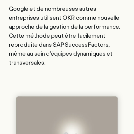
Google et de nombreuses autres
entreprises utilisent OKR comme nouvelle
approche de la gestion de la performance.
Cette méthode peut être facilement
reproduite dans SAP SuccessFactors,
même au sein d'équipes dynamiques et
transversales.