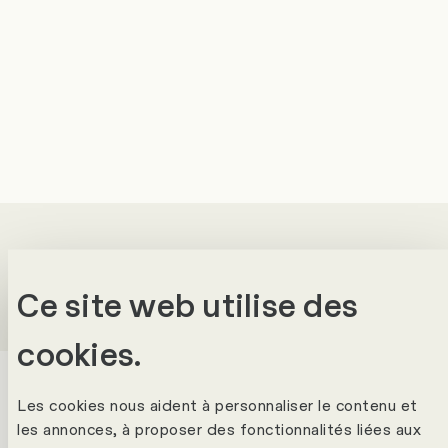
Ce site web utilise des
Success stories
cookies.
Les cookies nous aident à personnaliser le contenu et
les annonces, à proposer des fonctionnalités liées aux