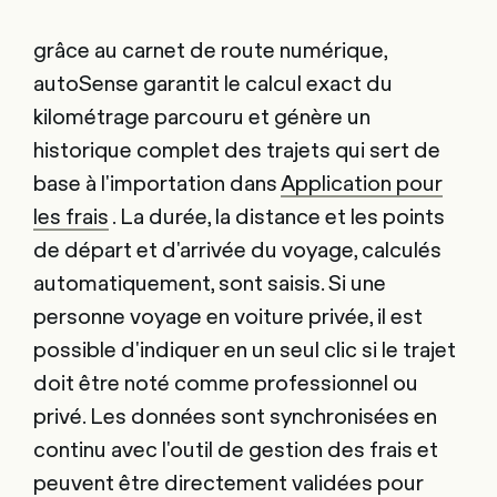
grâce au carnet de route numérique,
autoSense garantit le calcul exact du
kilométrage parcouru et génère un
historique complet des trajets qui sert de
base à l'importation dans
Application pour
les frais
. La durée, la distance et les points
de départ et d'arrivée du voyage, calculés
automatiquement, sont saisis. Si une
personne voyage en voiture privée, il est
possible d'indiquer en un seul clic si le trajet
doit être noté comme professionnel ou
privé. Les données sont synchronisées en
continu avec l'outil de gestion des frais et
peuvent être directement validées pour