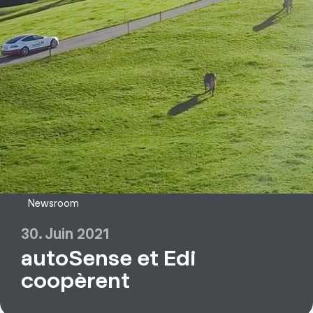
Newsroom
30. Juin 2021
autoSense et Edi
coopèrent