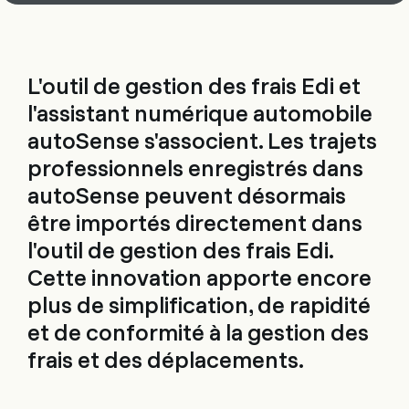
L'outil de gestion des frais Edi et
l'assistant numérique automobile
autoSense s'associent. Les trajets
professionnels enregistrés dans
autoSense peuvent désormais
être importés directement dans
l'outil de gestion des frais Edi.
Cette innovation apporte encore
plus de simplification, de rapidité
et de conformité à la gestion des
frais et des déplacements.