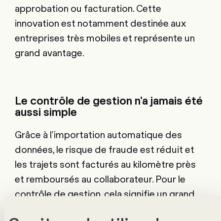
approbation ou facturation. Cette
innovation est notamment destinée aux
entreprises très mobiles et représente un
grand avantage.
Le contrôle de gestion n'a jamais été
aussi simple
Grâce à l'importation automatique des
données, le risque de fraude est réduit et
les trajets sont facturés au kilomètre près
et remboursés au collaborateur. Pour le
contrôle de gestion, cela signifie un grand
allègement, car les contrôles des frais pour