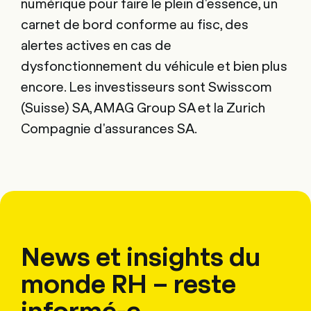
numérique pour faire le plein d'essence, un
carnet de bord conforme au fisc, des
alertes actives en cas de
dysfonctionnement du véhicule et bien plus
encore. Les investisseurs sont Swisscom
(Suisse) SA, AMAG Group SA et la Zurich
Compagnie d'assurances SA.
News et insights du
monde RH – reste
informé-e