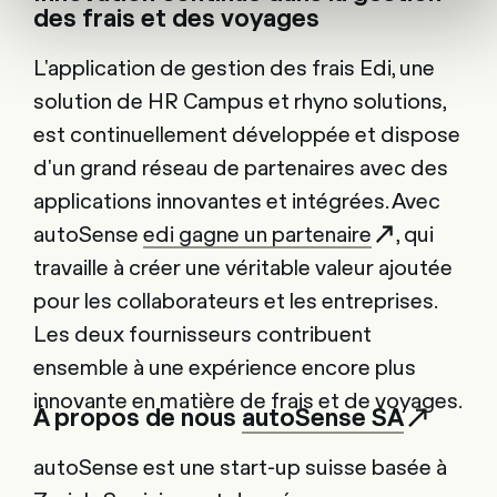
des frais et des voyages
L'application de gestion des frais Edi, une
solution de HR Campus et rhyno solutions,
est continuellement développée et dispose
d'un grand réseau de partenaires avec des
applications innovantes et intégrées. Avec
autoSense
edi gagne un partenaire
, qui
travaille à créer une véritable valeur ajoutée
pour les collaborateurs et les entreprises.
Les deux fournisseurs contribuent
ensemble à une expérience encore plus
innovante en matière de frais et de voyages.
À propos de nous
autoSense SA
autoSense est une start-up suisse basée à