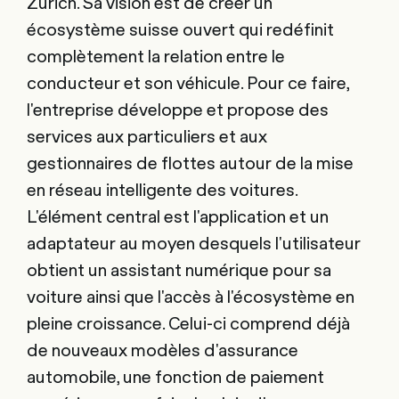
Zurich. Sa vision est de créer un
écosystème suisse ouvert qui redéfinit
complètement la relation entre le
conducteur et son véhicule. Pour ce faire,
l'entreprise développe et propose des
services aux particuliers et aux
gestionnaires de flottes autour de la mise
en réseau intelligente des voitures.
L'élément central est l'application et un
adaptateur au moyen desquels l'utilisateur
obtient un assistant numérique pour sa
voiture ainsi que l'accès à l'écosystème en
pleine croissance. Celui-ci comprend déjà
de nouveaux modèles d'assurance
automobile, une fonction de paiement