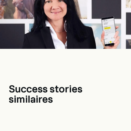
Success stories
similaires