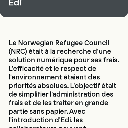
Edi
Le Norwegian Refugee Council
(NRC) était à la recherche d'une
solution numérique pour ses frais.
L'efficacité et le respect de
l'environnement étaient des
priorités absolues. L'objectif était
de simplifier l'administration des
frais et de les traiter en grande
partie sans papier. Avec
l'introduction d'Edi, les