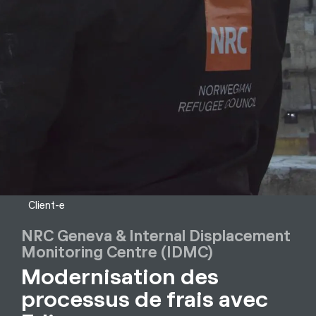
Client-e
NRC Geneva & Internal Displacement
Monitoring Centre (IDMC)
Modernisation des
processus de frais avec